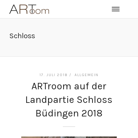
Schloss
17. JULI 2018 /
ALLGEMEIN
ARTroom auf der
Landpartie Schloss
Büdingen 2018