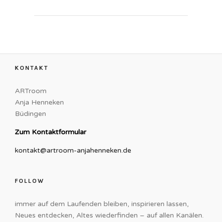
KONTAKT
ARTroom
Anja Henneken
Büdingen
Zum Kontaktformular
kontakt@artroom-anjahenneken.de
FOLLOW
immer auf dem Laufenden bleiben, inspirieren lassen,
Neues entdecken, Altes wiederfinden – auf allen Kanälen.