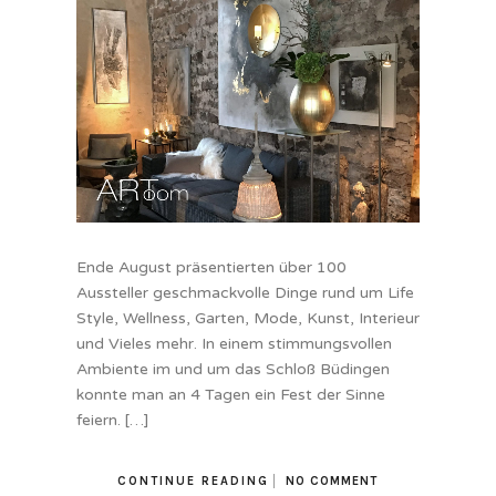
Ende August präsentierten über 100
Aussteller geschmackvolle Dinge rund um Life
Style, Wellness, Garten, Mode, Kunst, Interieur
und Vieles mehr. In einem stimmungsvollen
Ambiente im und um das Schloß Büdingen
konnte man an 4 Tagen ein Fest der Sinne
feiern. […]
CONTINUE READING
NO COMMENT